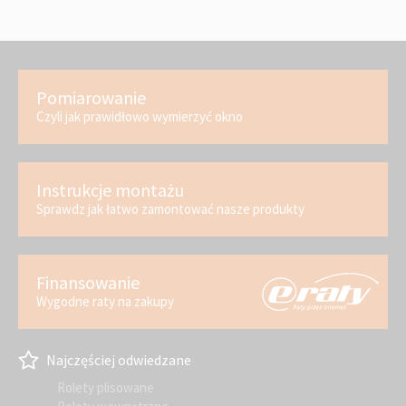
Pomiarowanie
Czyli jak prawidłowo wymierzyć okno
Instrukcje montażu
Sprawdz jak łatwo zamontować nasze produkty
Finansowanie
Wygodne raty na zakupy
Najczęściej odwiedzane
Rolety plisowane