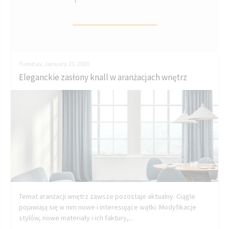
Tuesday, January 21, 2020
Eleganckie zasłony knall w aranżacjach wnętrz
Temat aranżacji wnętrz zawsze pozostaje aktualny. Ciągle
pojawiają się w nim nowe i interesujące wątki. Modyfikacje
stylów, nowe materiały i ich faktury,...