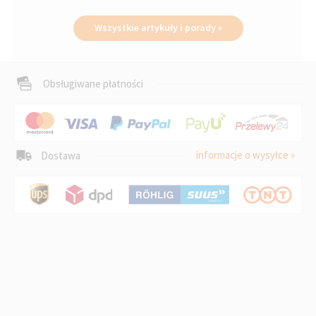
Wszystkie artykuły i porady »
Obsługiwane płatności
informacje o wysyłce »
Dostawa