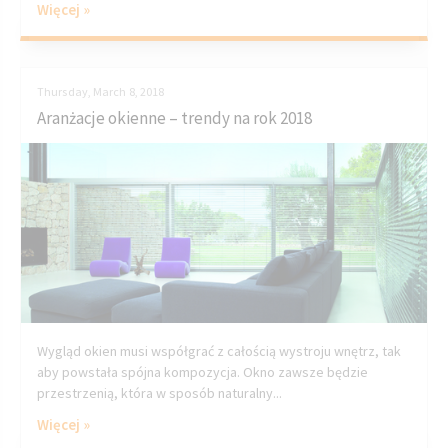
Więcej »
Thursday, March 8, 2018
Aranżacje okienne – trendy na rok 2018
Wygląd okien musi współgrać z całością wystroju wnętrz, tak
aby powstała spójna kompozycja. Okno zawsze będzie
przestrzenią, która w sposób naturalny...
Więcej »