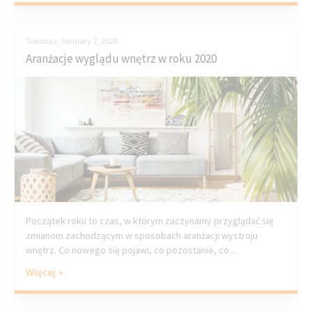
Tuesday, January 7, 2020
Aranżacje wyglądu wnętrz w roku 2020
Początek roku to czas, w którym zaczynamy przyglądać się
zmianom zachodzącym w sposobach aranżacji wystroju
wnętrz. Co nowego się pojawi, co pozostanie, co...
Więcej »