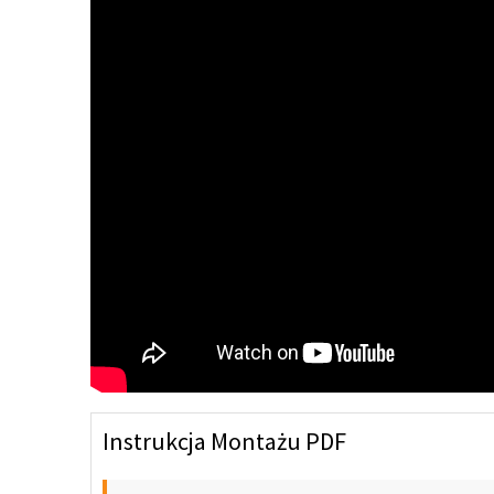
Instrukcja Montażu PDF