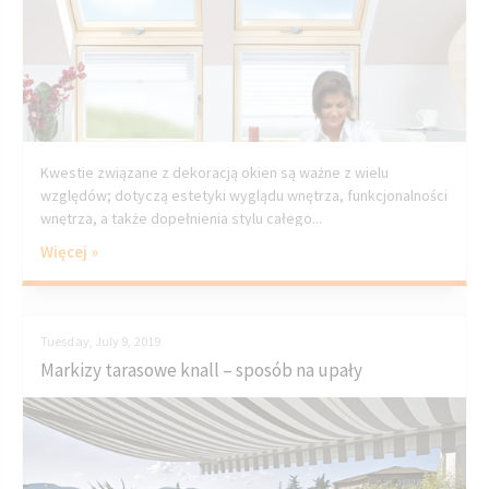
Kwestie związane z dekoracją okien są ważne z wielu
względów; dotyczą estetyki wyglądu wnętrza, funkcjonalności
wnętrza, a także dopełnienia stylu całego...
Więcej »
Tuesday, July 9, 2019
Markizy tarasowe knall – sposób na upały