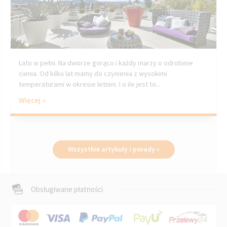
Lato w pełni. Na dworze gorąco i każdy marzy o odrobinie
cienia. Od kilku lat mamy do czynienia z wysokimi
temperaturami w okresie letnim. I o ile jest to...
Więcej »
Wszystkie artykuły i porady »
Obsługiwane płatności