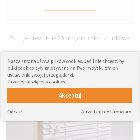
Żaluzje drewniane 25mm, drabinka sznurkowa
Nasza strona używa plików cookies. Jeśli nie chcesz, by
pliki cookies były zapisywane na Twoim dysku zmień
ustawienia swojej przeglądarki.
Przeczytaj więcej o cookies
Akceptuj
Odrzuć
Zarządzaj preferencjami