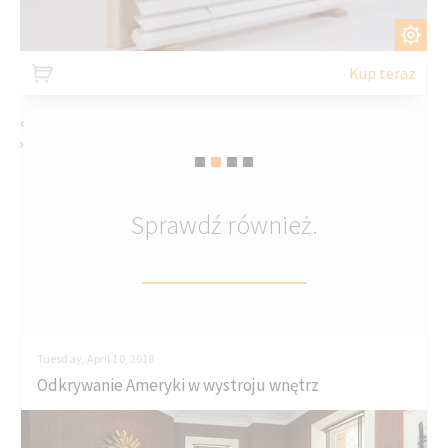
DOSTOSUJ
Kup teraz
‹
›
Sprawdź również.
Tuesday, April 10, 2018
Odkrywanie Ameryki w wystroju wnętrz