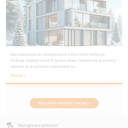
Wprowadzenie do Zewnętrznych Osłon Okien Definicja i
Rodzaje Zewnętrznych Przysłon Okien Zewnętrzne przysłony
okienne to urządzenia montowane na...
Więcej »
Wszystkie artykuły i porady »
Obsługiwane płatności