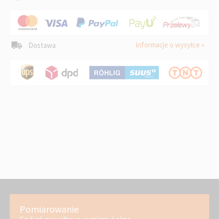
informacje o wysyłce »
Dostawa
Pomiarowanie