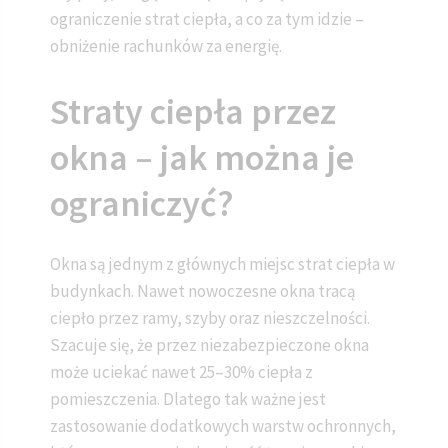
ograniczenie strat ciepła, a co za tym idzie –
obniżenie rachunków za energię.
Straty ciepła przez
okna – jak można je
ograniczyć?
Okna są jednym z głównych miejsc strat ciepła w
budynkach. Nawet nowoczesne okna tracą
ciepło przez ramy, szyby oraz nieszczelności.
Szacuje się, że przez niezabezpieczone okna
może uciekać nawet 25–30% ciepła z
pomieszczenia. Dlatego tak ważne jest
zastosowanie dodatkowych warstw ochronnych,