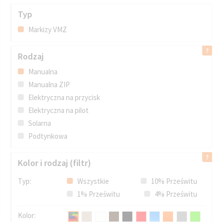
Typ
Markizy VMZ
Rodzaj
Manualna
Manualna ZIP
Elektryczna na przycisk
Elektryczna na pilot
Solarna
Podtynkowa
Kolor i rodzaj (filtr)
Typ:
Wszystkie
10% Prześwitu
1% Prześwitu
4% Prześwitu
Kolor: