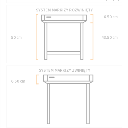
SYSTEM MARKIZY ROZWINIĘTY
6.50
cm
50
cm
43.50
cm
SYSTEM MARKIZY ZWINIĘTY
6.50
cm