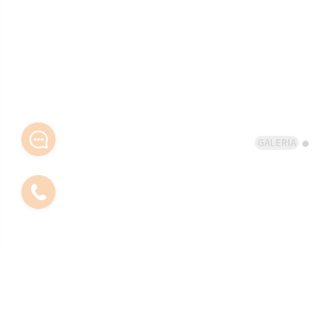
GALERIA