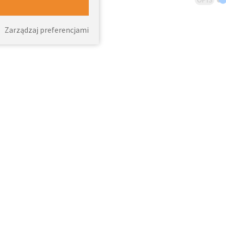
Zarządzaj preferencjami