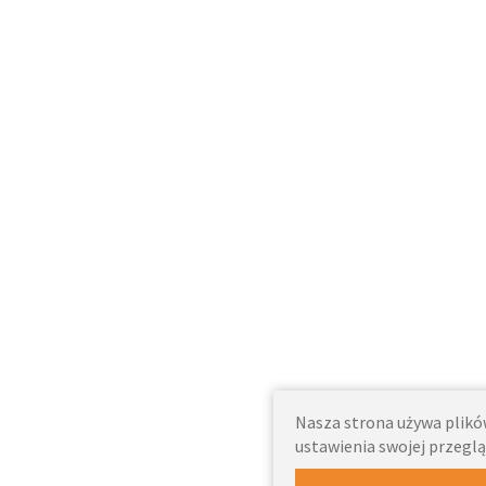
Nasza strona używa plików
ustawienia swojej przeglą