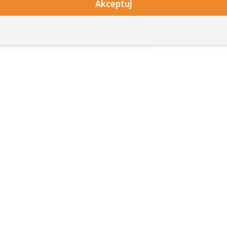
Akceptuj