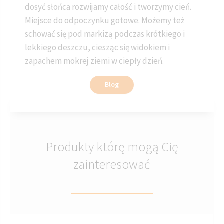
dosyć słońca rozwijamy całość i tworzymy cień.
Miejsce do odpoczynku gotowe. Możemy też
schować się pod markizą podczas krótkiego i
lekkiego deszczu, ciesząc się widokiem i
zapachem mokrej ziemi w ciepły dzień.
Blog
Produkty którę mogą Cię
zainteresować