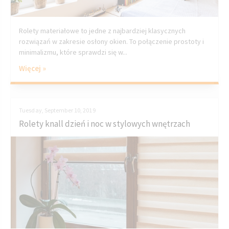
Rolety materiałowe to jedne z najbardziej klasycznych
rozwiązań w zakresie osłony okien. To połączenie prostoty i
minimalizmu, które sprawdzi się w...
Więcej »
Tuesday, September 10, 2019
Rolety knall dzień i noc w stylowych wnętrzach