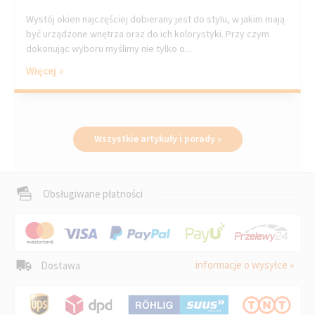
Wystój okien najczęściej dobierany jest do stylu, w jakim mają
być urządzone wnętrza oraz do ich kolorystyki. Przy czym
dokonując wyboru myślimy nie tylko o...
Więcej »
Wszystkie artykuły i porady »
Obsługiwane płatności
informacje o wysyłce »
Dostawa