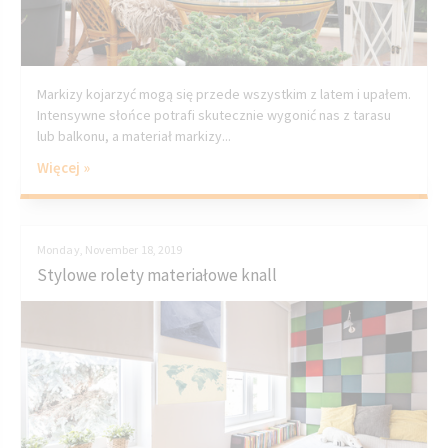
Markizy kojarzyć mogą się przede wszystkim z latem i upałem.
Intensywne słońce potrafi skutecznie wygonić nas z tarasu
lub balkonu, a materiał markizy...
Więcej »
Monday, November 18, 2019
Stylowe rolety materiałowe knall