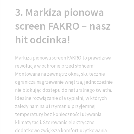
3. Markiza pionowa
screen FAKRO – nasz
hit odcinka!
Markiza pionowa screen FAKRO to prawdziwa
rewolucja w ochronie przed słońcem!
Montowana na zewnątrz okna, skutecznie
ogranicza nagrzewanie wnętrza, jednocześnie
nie blokując dostępu do naturalnego światła.
Idealne rozwiązanie dla sypialni, w których
zależy nam na utrzymaniu przyjemnej
temperatury bez konieczności używania
klimatyzacji. Sterowanie elektryczne
dodatkowo zwiększa komfort użytkowania.