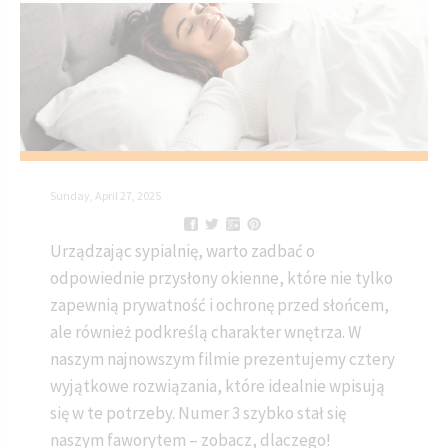
Sunday, April 27, 2025
Urządzając sypialnię, warto zadbać o
odpowiednie przysłony okienne, które nie tylko
zapewnią prywatność i ochronę przed słońcem,
ale również podkreślą charakter wnętrza. W
naszym najnowszym filmie prezentujemy cztery
wyjątkowe rozwiązania, które idealnie wpisują
się w te potrzeby. Numer 3 szybko stał się
naszym faworytem – zobacz, dlaczego!