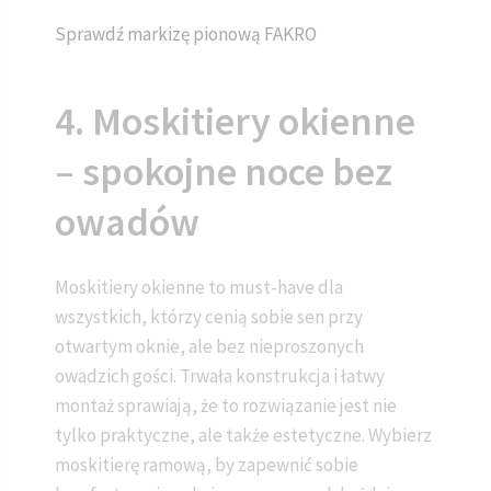
Sprawdź markizę pionową FAKRO
4. Moskitiery okienne
– spokojne noce bez
owadów
Moskitiery okienne to must-have dla
wszystkich, którzy cenią sobie sen przy
otwartym oknie, ale bez nieproszonych
owadzich gości. Trwała konstrukcja i łatwy
montaż sprawiają, że to rozwiązanie jest nie
tylko praktyczne, ale także estetyczne. Wybierz
moskitierę ramową, by zapewnić sobie