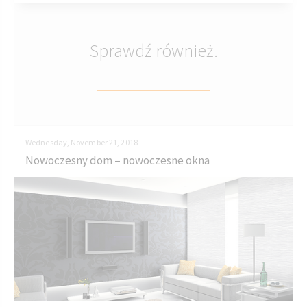
Sprawdź również.
Wednesday, November 21, 2018
Nowoczesny dom – nowoczesne okna