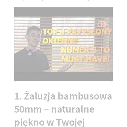
1. Żaluzja bambusowa
50mm – naturalne
piękno w Twojej