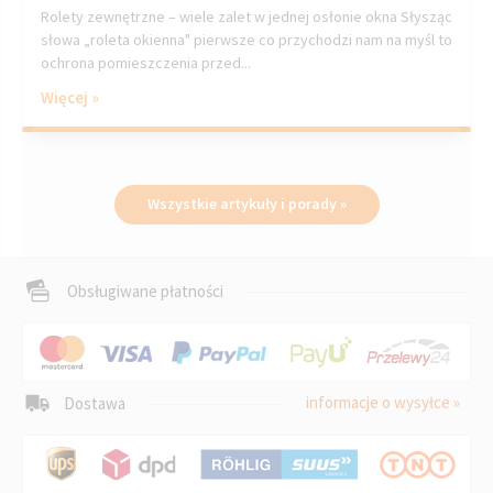
Rolety zewnętrzne – wiele zalet w jednej osłonie okna Słysząc
słowa „roleta okienna" pierwsze co przychodzi nam na myśl to
ochrona pomieszczenia przed...
Więcej »
Wszystkie artykuły i porady »
Obsługiwane płatności
informacje o wysyłce »
Dostawa