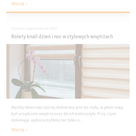
Więcej »
Tuesday, September 10, 2019
Rolety knall dzień i noc w stylowych wnętrzach
Wystój okien najczęściej dobierany jest do stylu, w jakim mają
być urządzone wnętrza oraz do ich kolorystyki. Przy czym
dokonując wyboru myślimy nie tylko o...
Więcej »