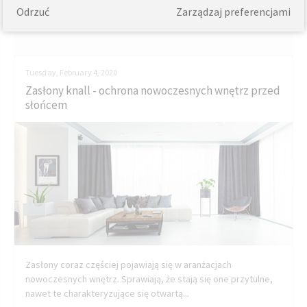
Odrzuć
Zarządzaj preferencjami
Tuesday, February 4, 2020
Zasłony knall - ochrona nowoczesnych wnętrz przed
słońcem
Zasłony coraz częściej pojawiają się w aranżacjach
nowoczesnych wnętrz. Sprawiają, że stają się one przytulne,
nawet te charakteryzujące się otwartą...