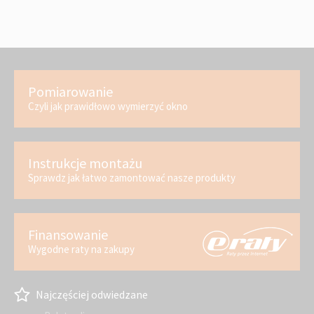
Pomiarowanie
Czyli jak prawidłowo wymierzyć okno
Instrukcje montażu
Sprawdz jak łatwo zamontować nasze produkty
Finansowanie
Wygodne raty na zakupy
Najczęściej odwiedzane