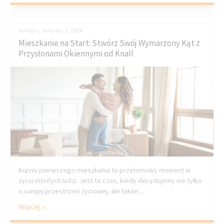
Sunday, January 7, 2024
Mieszkanie na Start: Stwórz Swój Wymarzony Kąt z
Przysłonami Okiennymi od Knall
Kupno pierwszego mieszkania to przełomowy moment w
życiu młodych ludzi. Jest to czas, kiedy decydujemy nie tylko
o swojej przestrzeni życiowej, ale także...
Więcej »