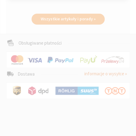
Wszystkie artykuły i porady »
Obsługiwane płatności
informacje o wysyłce »
Dostawa