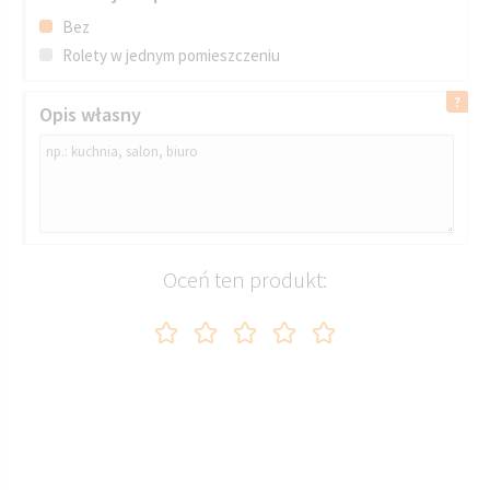
Bez
Rolety w jednym pomieszczeniu
Opis własny
Oceń ten produkt: