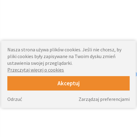
Nasza strona używa plików cookies. Jeśli nie chcesz, by
pliki cookies były zapisywane na Twoim dysku zmień
ustawienia swojej przeglądarki.
Przeczytaj więcej o cookies
Akceptuj
Odrzuć
Zarządzaj preferencjami