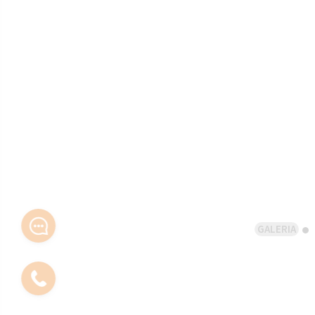
GALERIA