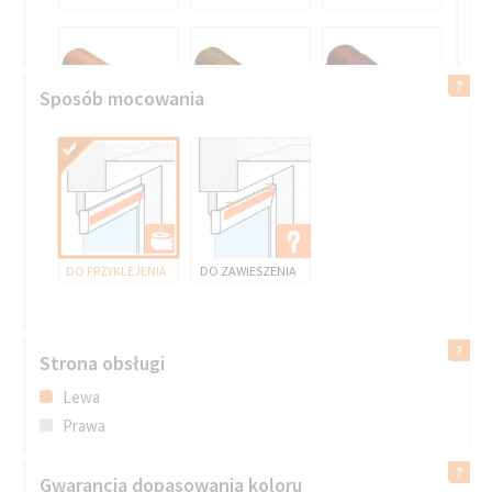
Sposób mocowania
DO PRZYKLEJENIA
DO ZAWIESZENIA
Strona obsługi
Lewa
Prawa
Gwarancja dopasowania koloru