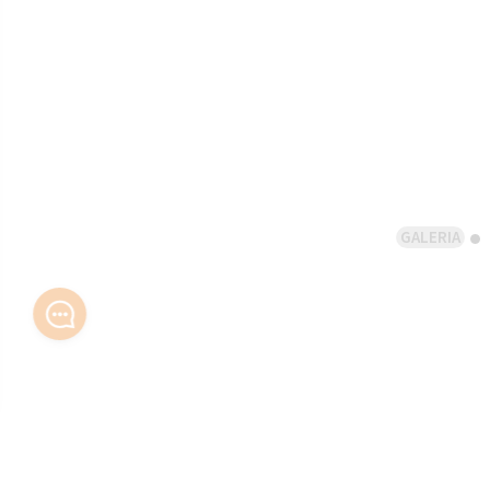
GALERIA