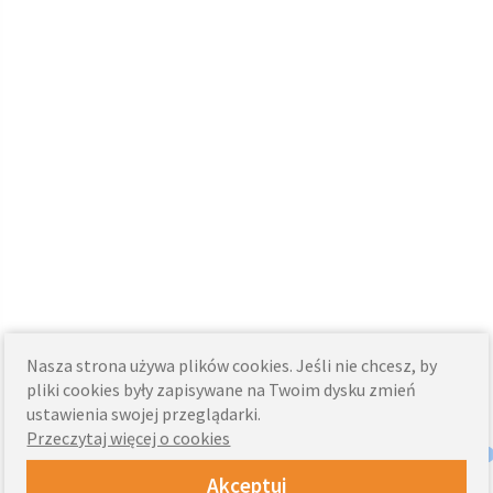
Nasza strona używa plików cookies. Jeśli nie chcesz, by
pliki cookies były zapisywane na Twoim dysku zmień
ustawienia swojej przeglądarki.
Przeczytaj więcej o cookies
Akceptuj