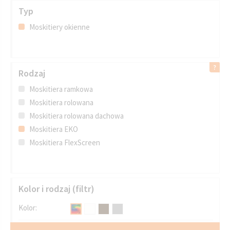
Typ
Moskitiery okienne
Rodzaj
Moskitiera ramkowa
Moskitiera rolowana
Moskitiera rolowana dachowa
Moskitiera EKO
Moskitiera FlexScreen
Kolor i rodzaj (filtr)
Kolor: