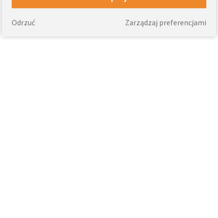
Odrzuć
Zarządzaj preferencjami