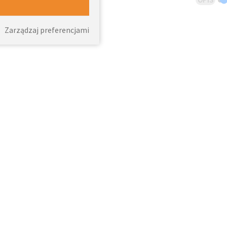
Zarządzaj preferencjami