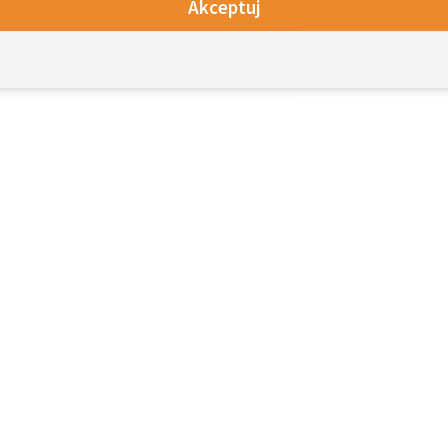
Akceptuj