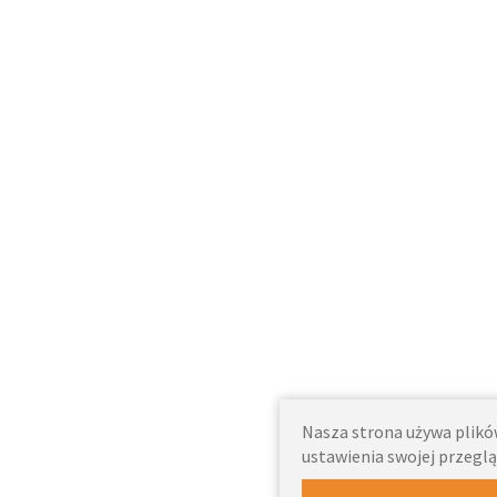
Nasza strona używa plików
ustawienia swojej przeglą