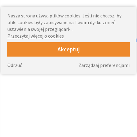
Nasza strona używa plików cookies. Jeśli nie chcesz, by
pliki cookies były zapisywane na Twoim dysku zmień
ustawienia swojej przeglądarki.
Przeczytaj więcej o cookies
Akceptuj
Odrzuć
Zarządzaj preferencjami