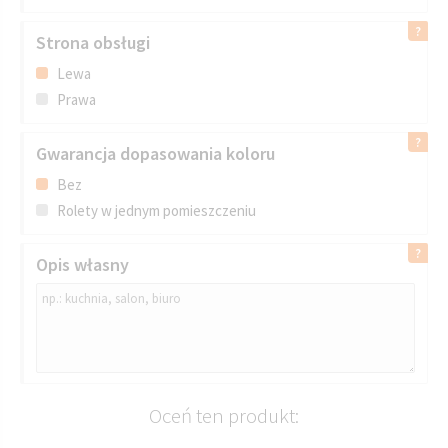
Strona obsługi
Lewa
Prawa
Gwarancja dopasowania koloru
Bez
Rolety w jednym pomieszczeniu
Opis własny
Oceń ten produkt: