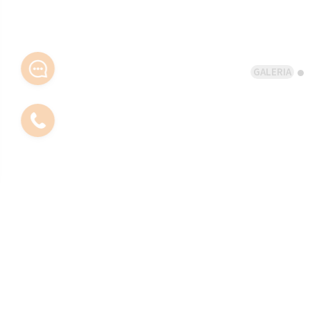
GALERIA