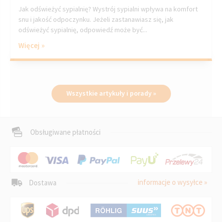
Jak odświeżyć sypialnię? Wystrój sypialni wpływa na komfort
snu i jakość odpoczynku. Jeżeli zastanawiasz się, jak
odświeżyć sypialnię, odpowiedź może być...
Więcej »
Wszystkie artykuły i porady »
Obsługiwane płatności
informacje o wysyłce »
Dostawa