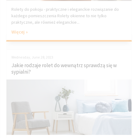
Rolety do pokoju - praktyczne i eleganckie rozwiązanie do
każdego pomieszczenia Rolety okienne to nie tylko
praktyczne, ale również eleganckie...
Więcej »
Wednesday, June 28, 2023
Jakie rodzaje rolet do wewnątrz sprawdzą się w
sypialni?