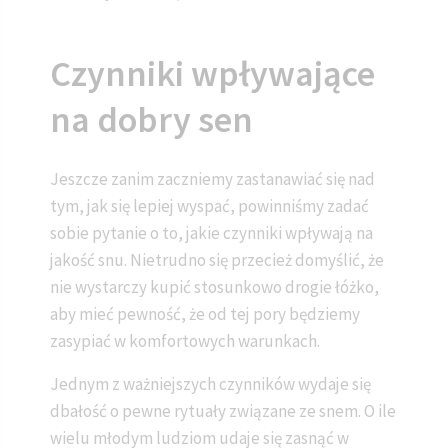
Czynniki wpływające
na dobry sen
Jeszcze zanim zaczniemy zastanawiać się nad
tym, jak się lepiej wyspać, powinniśmy zadać
sobie pytanie o to, jakie czynniki wpływają na
jakość snu. Nietrudno się przecież domyślić, że
nie wystarczy kupić stosunkowo drogie łóżko,
aby mieć pewność, że od tej pory będziemy
zasypiać w komfortowych warunkach.
Jednym z ważniejszych czynników wydaje się
dbałość o pewne rytuały związane ze snem. O ile
wielu młodym ludziom udaje się zasnąć w