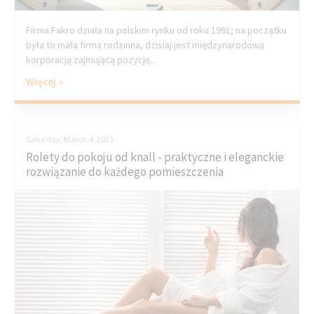
Firma Fakro działa na polskim rynku od roku 1991; na początku
była to mała firma rodzinna, dzisiaj jest międzynarodową
korporacją zajmującą pozycję...
Więcej »
Saturday, March 4, 2023
Rolety do pokoju od knall - praktyczne i eleganckie
rozwiązanie do każdego pomieszczenia