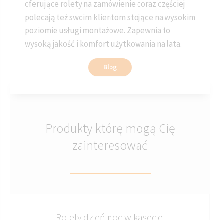
oferujące rolety na zamówienie coraz częściej
polecają też swoim klientom stojące na wysokim
poziomie usługi montażowe. Zapewnia to
wysoką jakość i komfort użytkowania na lata.
Blog
Produkty którę mogą Cię
zainteresować
Rolety dzień noc w kasecie