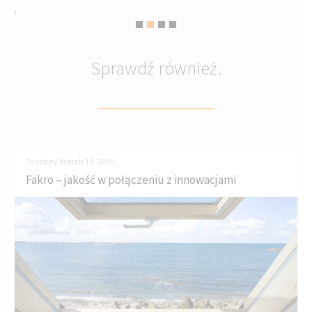
›
Sprawdź również.
Tuesday, March 17, 2020
Fakro – jakość w połączeniu z innowacjami