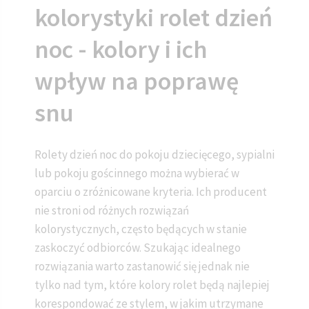
kolorystyki rolet dzień
noc - kolory i ich
wpływ na poprawę
snu
Rolety dzień noc do pokoju dziecięcego, sypialni
lub pokoju gościnnego można wybierać w
oparciu o zróżnicowane kryteria. Ich producent
nie stroni od różnych rozwiązań
kolorystycznych, często będących w stanie
zaskoczyć odbiorców. Szukając idealnego
rozwiązania warto zastanowić się jednak nie
tylko nad tym, które kolory rolet będą najlepiej
korespondować ze stylem, w jakim utrzymane