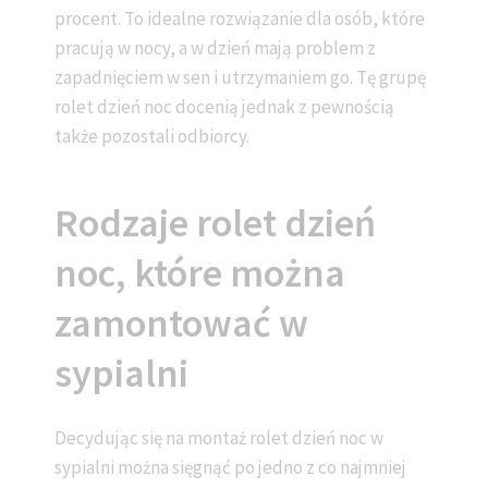
procent. To idealne rozwiązanie dla osób, które
pracują w nocy, a w dzień mają problem z
zapadnięciem w sen i utrzymaniem go. Tę grupę
rolet dzień noc docenią jednak z pewnością
także pozostali odbiorcy.
Rodzaje rolet dzień
noc, które można
zamontować w
sypialni
Decydując się na montaż rolet dzień noc w
sypialni można sięgnąć po jedno z co najmniej