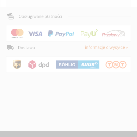
Obsługiwane płatności
informacje o wysyłce »
Dostawa