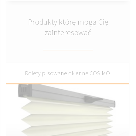
Produkty którę mogą Cię
zainteresować
Rolety plisowane okienne COSIMO