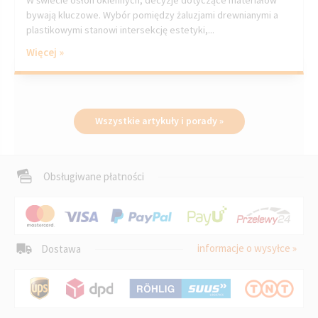
bywają kluczowe. Wybór pomiędzy żaluzjami drewnianymi a
plastikowymi stanowi intersekcję estetyki,...
Więcej »
Wszystkie artykuły i porady »
Obsługiwane płatności
informacje o wysyłce »
Dostawa