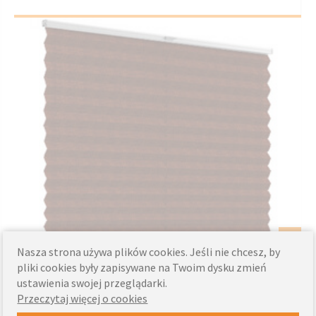
DOSTOSUJ
Nasza strona używa plików cookies. Jeśli nie chcesz, by
Kup teraz
pliki cookies były zapisywane na Twoim dysku zmień
ustawienia swojej przeglądarki.
Przeczytaj więcej o cookies
‹
›