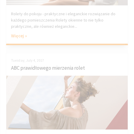
Rolety do pokoju - praktyczne i eleganckie rozwiązanie do
każdego pomieszczenia Rolety okienne to nie tylko
praktyczne, ale również eleganckie...
Więcej »
Tuesday, July 4, 2017
ABC prawidłowego mierzenia rolet