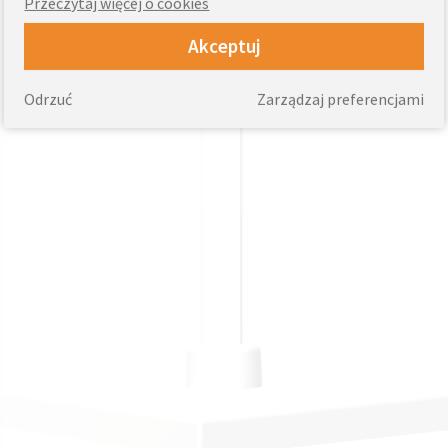
Przeczytaj więcej o cookies
Akceptuj
Odrzuć
Zarządzaj preferencjami