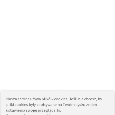
Nasza strona używa plików cookies. Jeśli nie chcesz, by
pliki cookies były zapisywane na Twoim dysku zmień
ustawienia swojej przeglądarki.