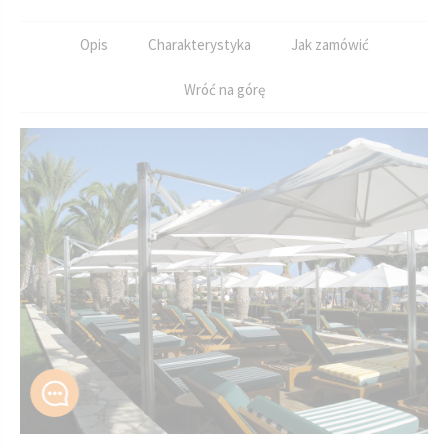
Opis
Charakterystyka
Jak zamówić
Wróć na górę