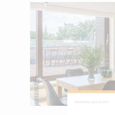
Wednesday, April 19, 2023