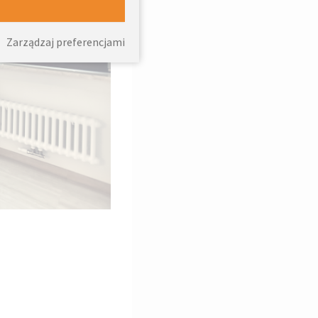
Zarządzaj preferencjami