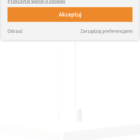
Przeczytaj więcej o cookies
Akceptuj
Odrzuć
Zarządzaj preferencjami