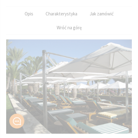
Opis
Charakterystyka
Jak zamówić
Wróć na górę