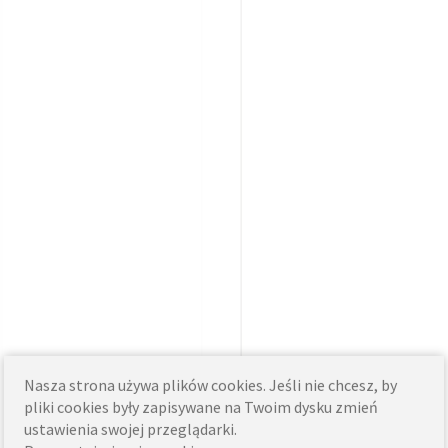
Nasza strona używa plików cookies. Jeśli nie chcesz, by
pliki cookies były zapisywane na Twoim dysku zmień
ustawienia swojej przeglądarki.