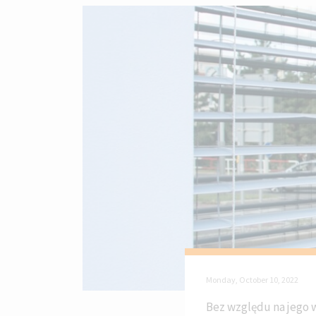
Monday, October 10, 2022
Bez względu na jego w