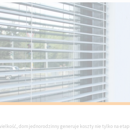
ielkość, dom jednorodzinny generuje koszty nie tylko na etap