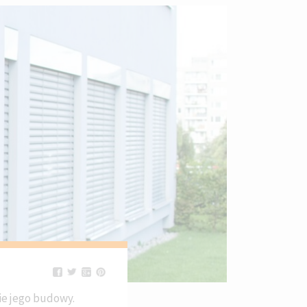
ie jego budowy.