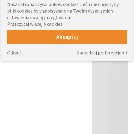
Nasza strona używa plików cookies. Jeśli nie chcesz, by
pliki cookies były zapisywane na Twoim dysku zmień
ustawienia swojej przeglądarki.
Przeczytaj więcej o cookies
Akceptuj
Odrzuć
Zarządzaj preferencjami