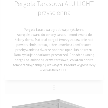
Pergola Tarasowa ALU LIGHT
przyścienna
Pergola tarasowa ogrodowa przyścienna
zaprojektowana do osłony tarasu – montowana do
ściany domu. Materiał pergoli tworzy zadaszenie nad
powierzchnią tarasu, które umożliwia komfortowe
przebywanie na dworze podczas upału lub deszczu.
Dom zyskuje dodatkową przestrzeń. Ponadto tkaniną
pergoli osłaniane są drzwi tarasowe, co latem obniża
temperaturę panującą wewnątrz. Produkt wyposażony
w oświetlenie LED.