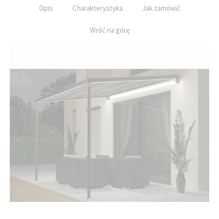
Opis
Charakterystyka
Jak zamówić
Wróć na górę