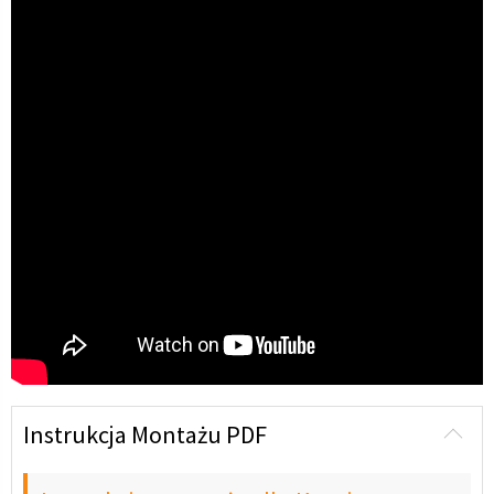
Instrukcja Montażu PDF