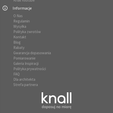
Knall Youtube
Informacje
O Nas
Regulamin
Wysyłka
Polityka zwrotów
Kontakt
Blog
Rabaty
Gwarancja dopasowania
Pomiarowanie
Galeria Inspiracji
Polityka prywatności
FAQ
Dla architekta
Strefa partnera