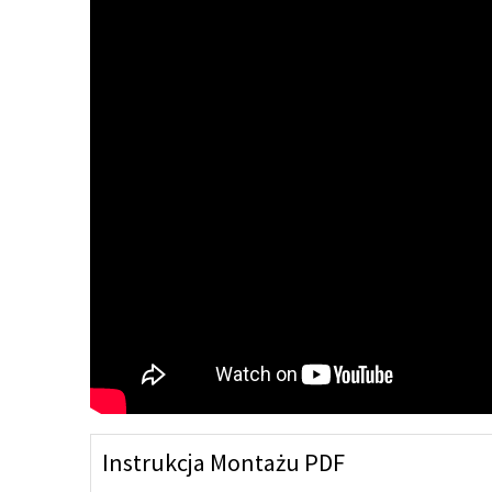
Instrukcja Montażu PDF