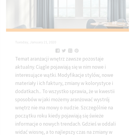
Tuesday, January 21, 2020
Temat aranżacji wnętrz zawsze pozostaje
aktualny. Ciągle pojawiają się w nim nowe i
interesujące wątki. Modyfikacje stylów, nowe
materiały i ich faktury, zmiany w kolorystyce i
dodatkach... To wszystko sprawia, że w kwestii
sposobów w jaki możemy aranżować wystrój
wnętrz nie ma mowy o nudzie. Szczególnie na
początku roku kiedy pojawiają się świeże
informacje o nowych trendach. Gdzieś w oddali
widać wiosnę, a to najlepszy czas na zmiany w