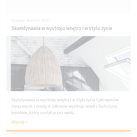
Tuesday, March 5, 2019
Skandynawia w wystroju wnętrz i w stylu życia
Skandynawia w wystroju wnętrz i w stylu życia Cykl wpisów
związanych z modą w zakresie wystroju wnętrz kończymy
trendem, który został przez wielu...
Więcej »