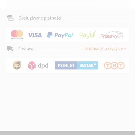
Obsługiwane płatności
informacje o wysyłce »
Dostawa