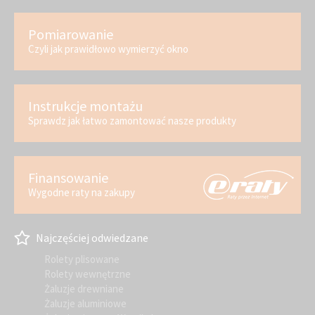
Pomiarowanie
Czyli jak prawidłowo wymierzyć okno
Instrukcje montażu
Sprawdz jak łatwo zamontować nasze produkty
Finansowanie
Wygodne raty na zakupy
Najczęściej odwiedzane
Rolety plisowane
Rolety wewnętrzne
Żaluzje drewniane
Żaluzje aluminiowe