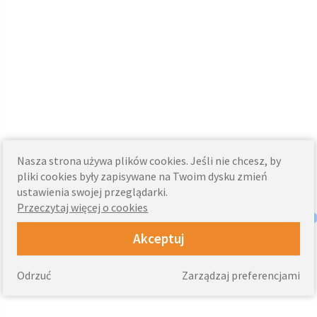
Nasza strona używa plików cookies. Jeśli nie chcesz, by
pliki cookies były zapisywane na Twoim dysku zmień
ustawienia swojej przeglądarki.
Przeczytaj więcej o cookies
Akceptuj
Odrzuć
Zarządzaj preferencjami