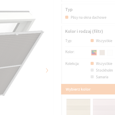
Typ
Plisy na okna dachowe
Kolor i rodzaj (filtr)
Typ:
Wszystkie
Kolor:
›
Kolekcja:
Wszystkie
Stockholm
Samaria
Wybierz kolor