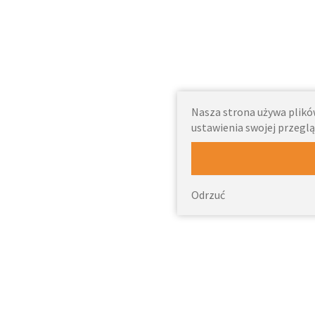
Nasza strona używa plików
ustawienia swojej przeglą
Odrzuć