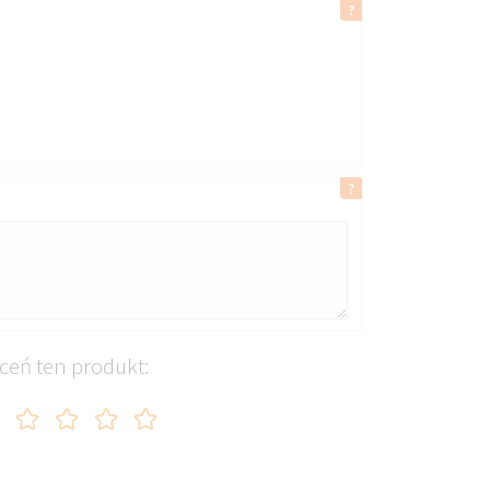
ceń ten produkt: