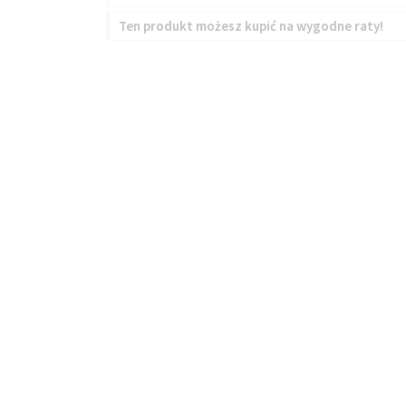
Ten produkt możesz kupić na wygodne raty!