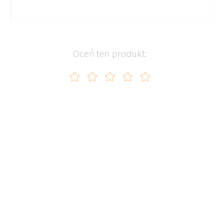
Oceń ten produkt: