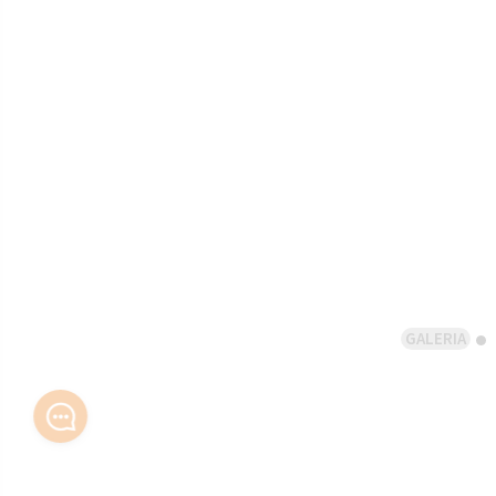
GALERIA