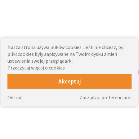
Nasza strona używa plików cookies. Jeśli nie chcesz, by
pliki cookies były zapisywane na Twoim dysku zmień
ustawienia swojej przeglądarki.
Przeczytaj więcej o cookies
Akceptuj
Odrzuć
Zarządzaj preferencjami