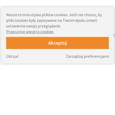
Nasza strona używa plików cookies. Jeśli nie chcesz, by
pliki cookies były zapisywane na Twoim dysku zmień
ustawienia swojej przeglądarki.
Przeczytaj więcej o cookies
Akceptuj
Odrzuć
Zarządzaj preferencjami