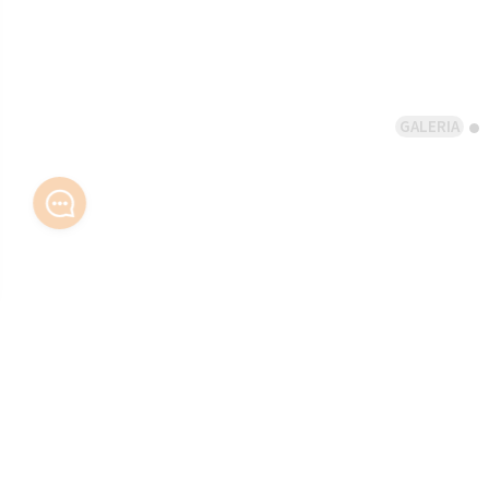
GALERIA