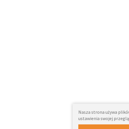
Nasza strona używa plików
ustawienia swojej przeglą