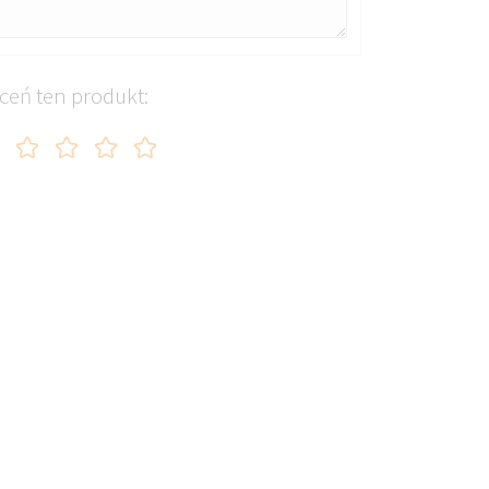
ceń ten produkt: