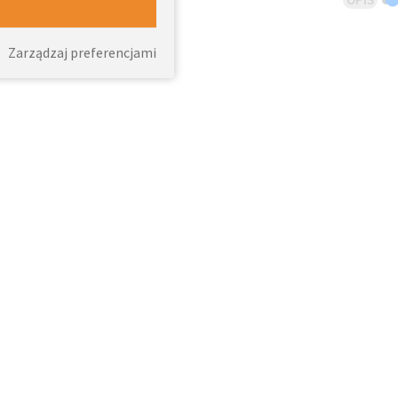
Zarządzaj preferencjami