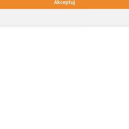
Akceptuj