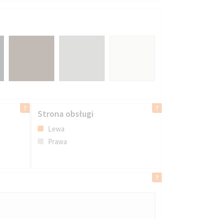
Strona obsługi
Lewa
Prawa