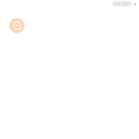
GALERIA