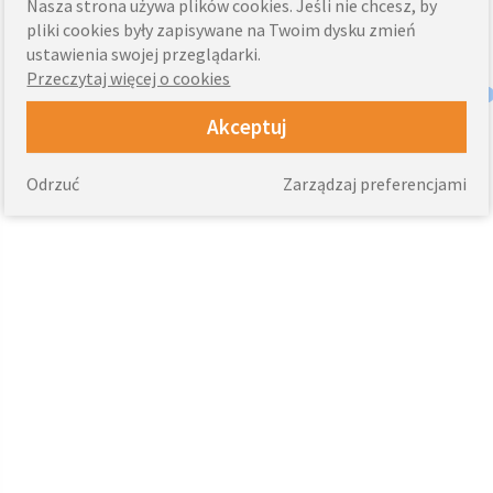
Nasza strona używa plików cookies. Jeśli nie chcesz, by
pliki cookies były zapisywane na Twoim dysku zmień
ustawienia swojej przeglądarki.
Przeczytaj więcej o cookies
Akceptuj
Odrzuć
Zarządzaj preferencjami