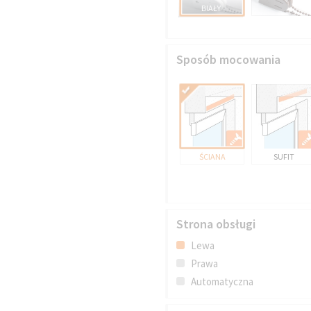
BIAŁY
Sposób mocowania
ŚCIANA
SUFIT
Strona obsługi
Lewa
Prawa
Automatyczna