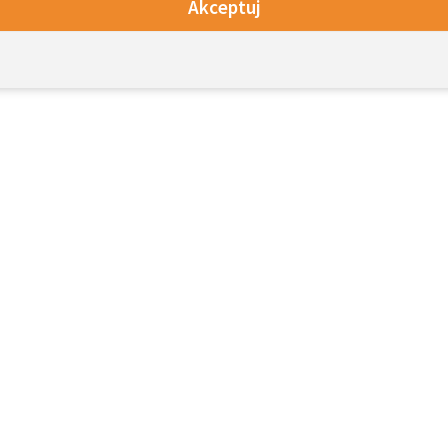
Akceptuj