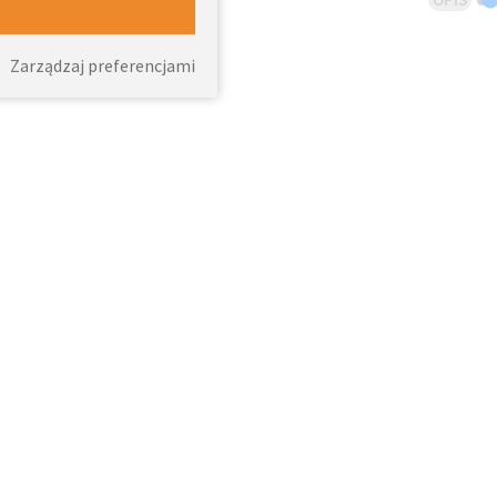
Zarządzaj preferencjami