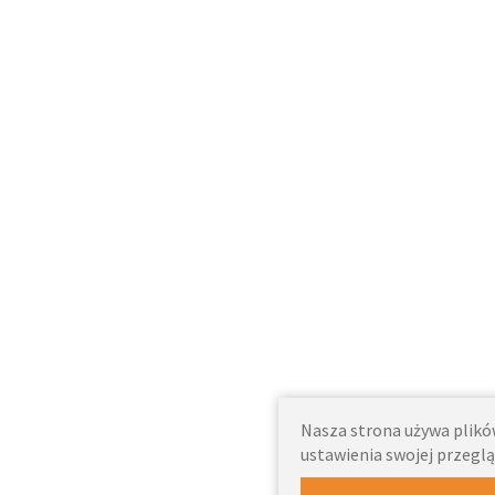
Nasza strona używa plików
ustawienia swojej przeglą