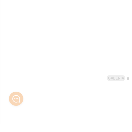
GALERIA