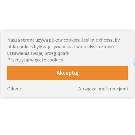
Nasza strona używa plików cookies. Jeśli nie chcesz, by
pliki cookies były zapisywane na Twoim dysku zmień
ustawienia swojej przeglądarki.
Przeczytaj więcej o cookies
Akceptuj
Odrzuć
Zarządzaj preferencjami