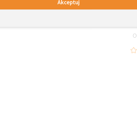
Akceptuj
O