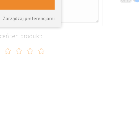
Zarządzaj preferencjami
ceń ten produkt: