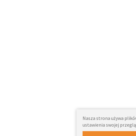
Nasza strona używa plików
ustawienia swojej przeglą