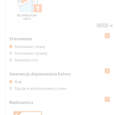
BEZINWAZYJNY
+32
ZŁ
OPCJE
Sterowanie
Sterowanie z lewej
Sterowanie z prawej
Automatyczna
Gwarancja dopasowania koloru
Brak
Żaluzje w jednym pomieszczeniu
Maskownica