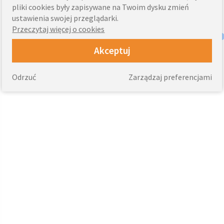
pliki cookies były zapisywane na Twoim dysku zmień
ustawienia swojej przeglądarki.
Przeczytaj więcej o cookies
Akceptuj
Odrzuć
Zarządzaj preferencjami