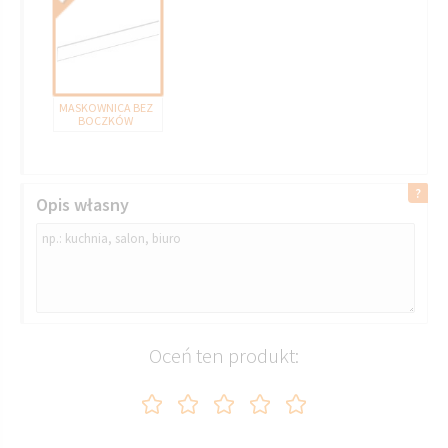
MASKOWNICA BEZ
BOCZKÓW
Opis własny
Oceń ten produkt: