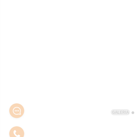
GALERIA