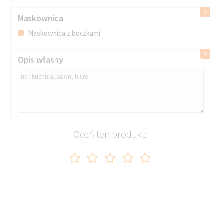
Maskownica
Maskownica z boczkami
Opis własny
Oceń ten produkt: