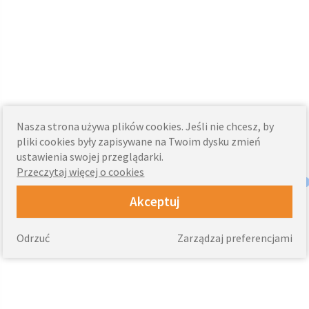
Nasza strona używa plików cookies. Jeśli nie chcesz, by
pliki cookies były zapisywane na Twoim dysku zmień
ustawienia swojej przeglądarki.
Przeczytaj więcej o cookies
Akceptuj
Odrzuć
Zarządzaj preferencjami