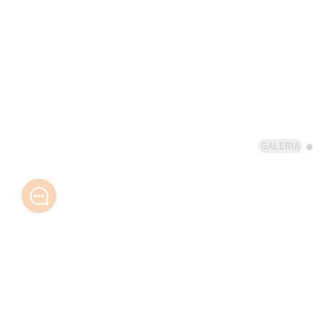
GALERIA