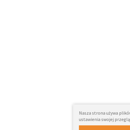
Nasza strona używa plików
ustawienia swojej przeglą