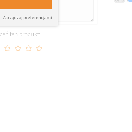
Zarządzaj preferencjami
ceń ten produkt: