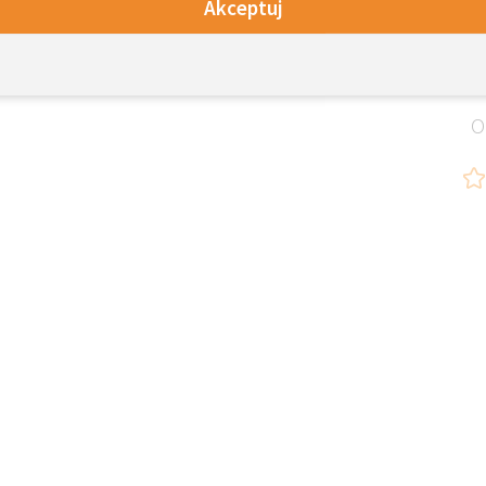
Akceptuj
O