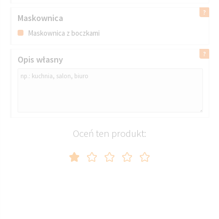
Maskownica
Maskownica z boczkami
Opis własny
Oceń ten produkt: