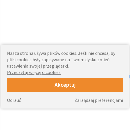
Nasza strona używa plików cookies. Jeśli nie chcesz, by
pliki cookies były zapisywane na Twoim dysku zmień
ustawienia swojej przeglądarki.
Przeczytaj więcej o cookies
Akceptuj
Odrzuć
Zarządzaj preferencjami