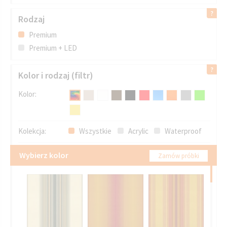
Rodzaj
Premium
Premium + LED
Kolor i rodzaj (filtr)
Kolor:
Kolekcja:
Wszystkie
Acrylic
Waterproof
Wybierz kolor
Zamów próbki