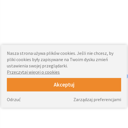
Nasza strona używa plików cookies. Jeśli nie chcesz, by
pliki cookies były zapisywane na Twoim dysku zmień
ustawienia swojej przeglądarki.
Przeczytaj więcej o cookies
Akceptuj
Odrzuć
Zarządzaj preferencjami