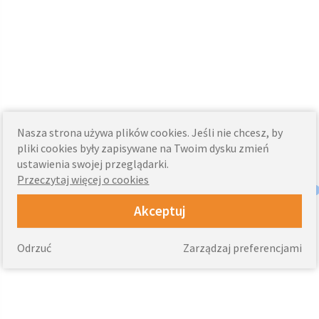
Nasza strona używa plików cookies. Jeśli nie chcesz, by
pliki cookies były zapisywane na Twoim dysku zmień
ustawienia swojej przeglądarki.
Przeczytaj więcej o cookies
Akceptuj
Odrzuć
Zarządzaj preferencjami