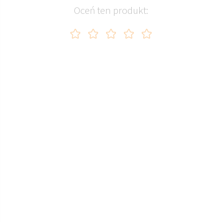
Oceń ten produkt: