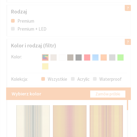
Rodzaj
Premium
Premium + LED
Kolor i rodzaj (filtr)
Kolor:
Kolekcja:
Wszystkie
Acrylic
Waterproof
Wybierz kolor
Zamów próbki