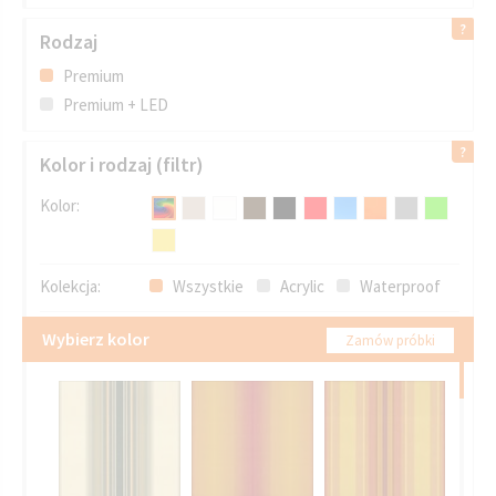
Rodzaj
Premium
Premium + LED
Kolor i rodzaj (filtr)
Kolor:
Kolekcja:
Wszystkie
Acrylic
Waterproof
Wybierz kolor
Zamów próbki