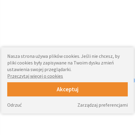
Nasza strona używa plików cookies. Jeśli nie chcesz, by
pliki cookies były zapisywane na Twoim dysku zmień
ustawienia swojej przeglądarki.
Przeczytaj więcej o cookies
Akceptuj
Odrzuć
Zarządzaj preferencjami