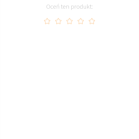
Oceń ten produkt: