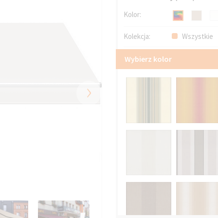
Kolor:
Kolekcja:
Wszystkie
Wybierz kolor
›