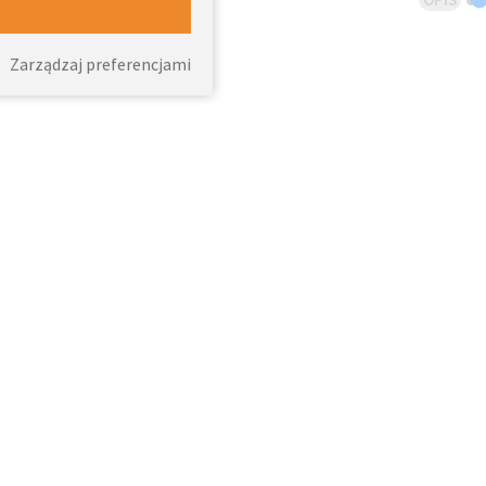
Zarządzaj preferencjami