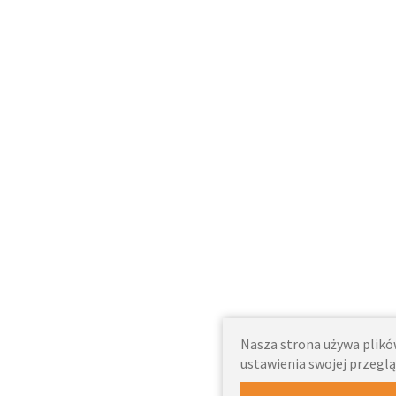
Nasza strona używa plików
ustawienia swojej przeglą