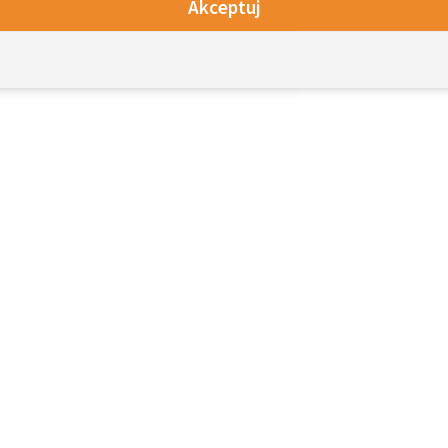
Akceptuj