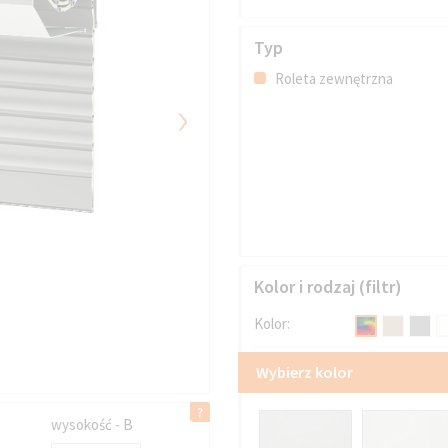
Typ
Roleta zewnętrzna
›
Kolor i rodzaj (filtr)
Kolor:
Wybierz kolor
wysokość - B