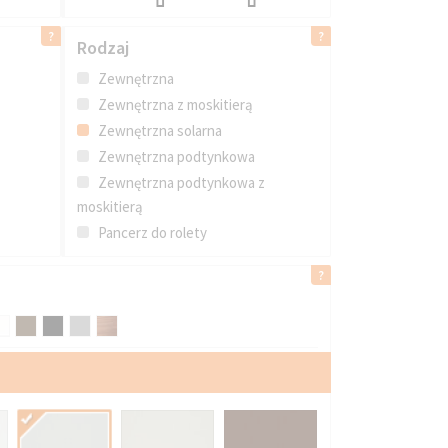
Rodzaj
Zewnętrzna
Zewnętrzna z moskitierą
Zewnętrzna solarna
Zewnętrzna podtynkowa
Zewnętrzna podtynkowa z
moskitierą
Pancerz do rolety