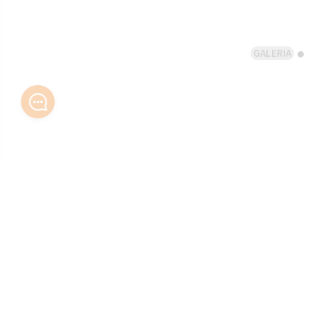
GALERIA