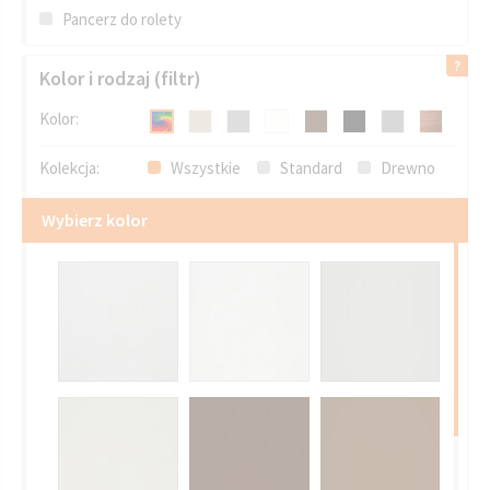
Pancerz do rolety
Kolor i rodzaj (filtr)
Kolor:
Kolekcja:
Wszystkie
Standard
Drewno
Wybierz kolor