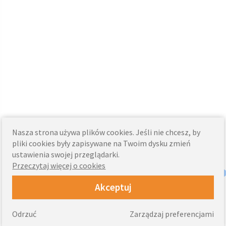
Nasza strona używa plików cookies. Jeśli nie chcesz, by
pliki cookies były zapisywane na Twoim dysku zmień
ustawienia swojej przeglądarki.
Przeczytaj więcej o cookies
Akceptuj
Odrzuć
Zarządzaj preferencjami