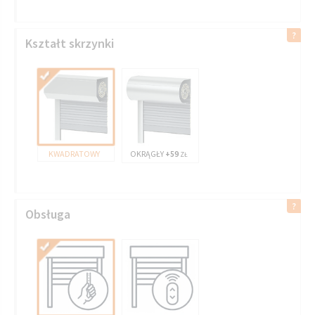
Kształt skrzynki
KWADRATOWY
OKRĄGŁY
+59
ZŁ
Obsługa