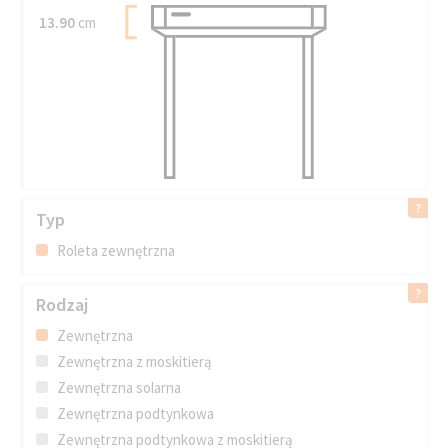
13.90
cm
Typ
Roleta zewnętrzna
Rodzaj
Zewnętrzna
Zewnętrzna z moskitierą
Zewnętrzna solarna
Zewnętrzna podtynkowa
Zewnętrzna podtynkowa z moskitierą