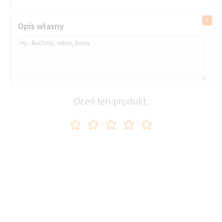
Opis własny
Oceń ten produkt: