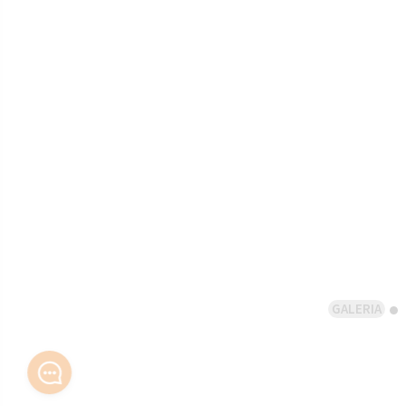
GALERIA