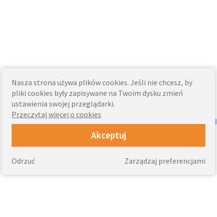
Nasza strona używa plików cookies. Jeśli nie chcesz, by
pliki cookies były zapisywane na Twoim dysku zmień
ustawienia swojej przeglądarki.
Przeczytaj więcej o cookies
Akceptuj
Odrzuć
Zarządzaj preferencjami