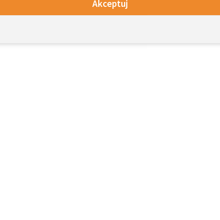
Akceptuj