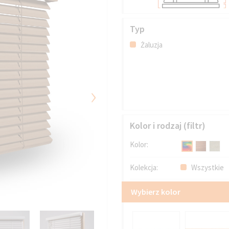
Typ
Żaluzja
›
Kolor i rodzaj (filtr)
Kolor:
Kolekcja:
Wszystkie
Wybierz kolor