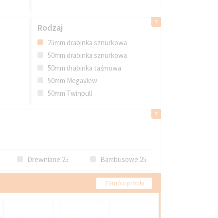
Rodzaj
25mm drabinka sznurkowa
50mm drabinka sznurkowa
50mm drabinka taśmowa
50mm Megaview
50mm Twinpull
Drewniane 25
Bambusowe 25
Zamów próbki