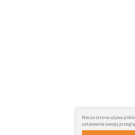
Nasza strona używa plików
ustawienia swojej przeglą