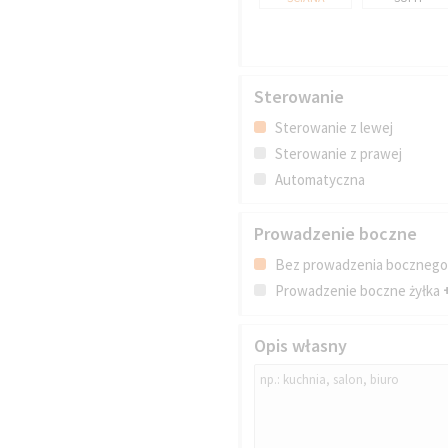
Sterowanie
Sterowanie z lewej
Sterowanie z prawej
Automatyczna
Prowadzenie boczne
Bez prowadzenia boczneg
Prowadzenie boczne żyłka
Opis własny