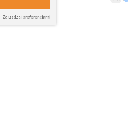
Zarządzaj preferencjami