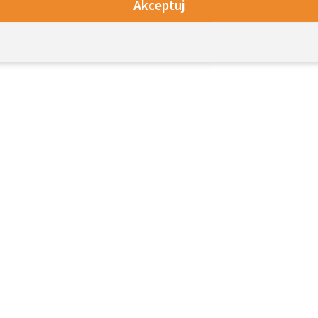
Akceptuj