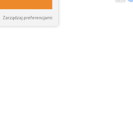
Zarządzaj preferencjami