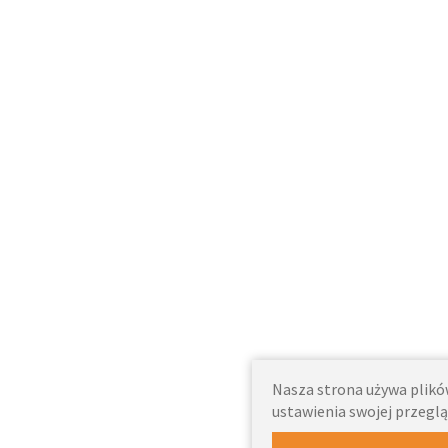
Nasza strona używa plików
ustawienia swojej przeglą