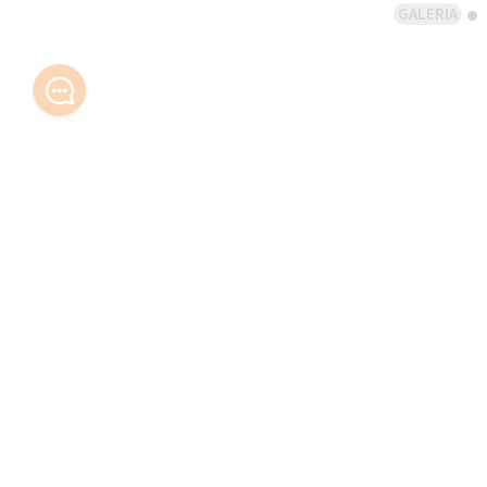
GALERIA