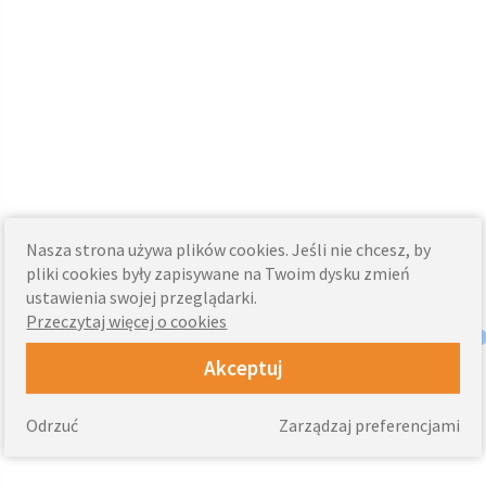
Nasza strona używa plików cookies. Jeśli nie chcesz, by
pliki cookies były zapisywane na Twoim dysku zmień
ustawienia swojej przeglądarki.
Przeczytaj więcej o cookies
Akceptuj
Odrzuć
Zarządzaj preferencjami