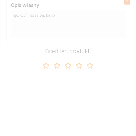
Opis własny
Oceń ten produkt: