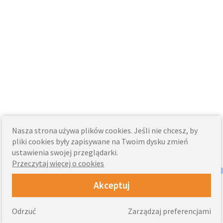
Nasza strona używa plików cookies. Jeśli nie chcesz, by
pliki cookies były zapisywane na Twoim dysku zmień
ustawienia swojej przeglądarki.
Przeczytaj więcej o cookies
Akceptuj
Odrzuć
Zarządzaj preferencjami