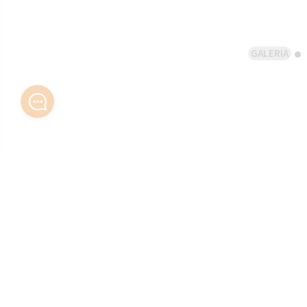
GALERIA