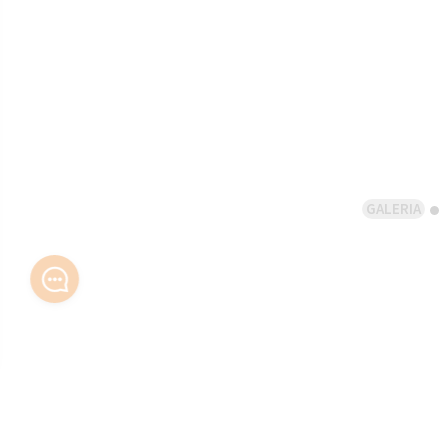
GALERIA