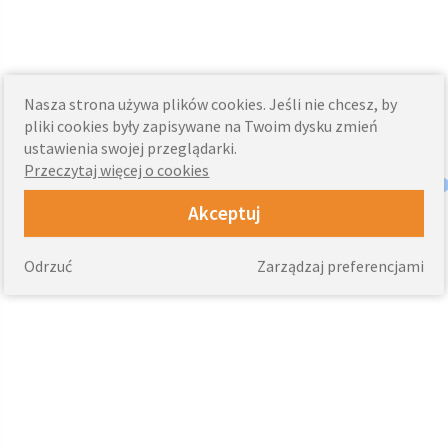
Nasza strona używa plików cookies. Jeśli nie chcesz, by
pliki cookies były zapisywane na Twoim dysku zmień
ustawienia swojej przeglądarki.
Przeczytaj więcej o cookies
Akceptuj
Odrzuć
Zarządzaj preferencjami