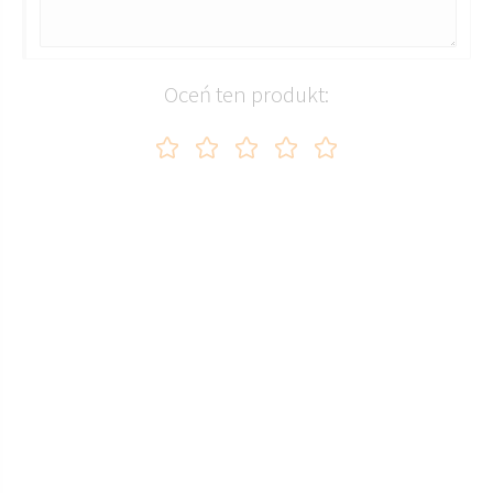
Oceń ten produkt: